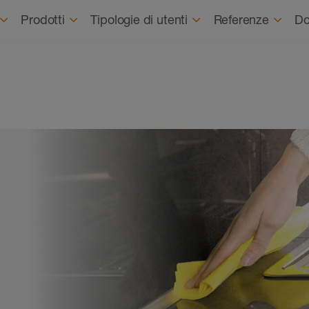
Prodotti
Tipologie di utenti
Referenze
Do