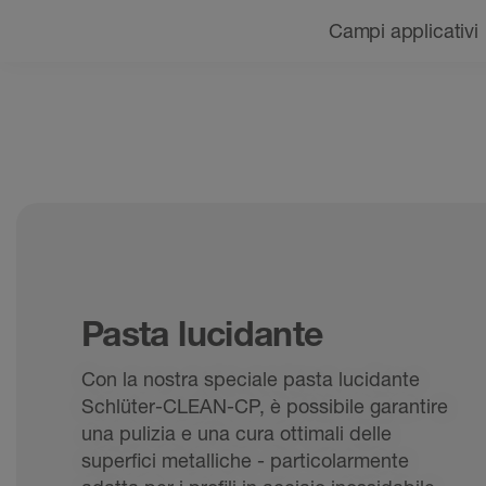
Navigazione
Campi applicativi
Pasta lucidante
Con la nostra speciale pasta lucidante
Schlüter-CLEAN-CP, è possibile garantire
una pulizia e una cura ottimali delle
superfici metalliche - particolarmente