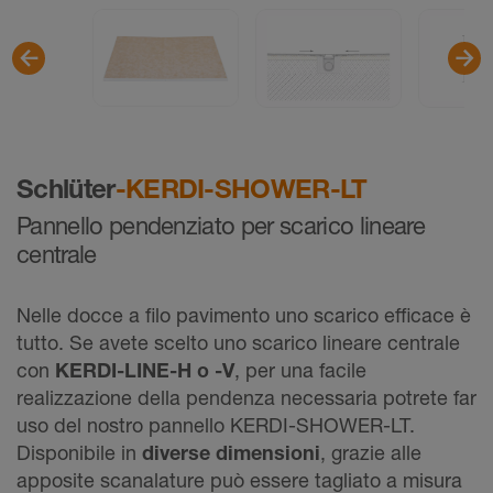
Schlüter
-KERDI-SHOWER-LT
Pannello pendenziato per scarico lineare
centrale
Nelle docce a filo pavimento uno scarico efficace è
tutto. Se avete scelto uno scarico lineare centrale
con
KERDI-LINE-H o -V
, per una facile
realizzazione della pendenza necessaria potrete far
uso del nostro pannello KERDI-SHOWER-LT.
Disponibile in
diverse dimensioni
, grazie alle
apposite scanalature può essere tagliato a misura