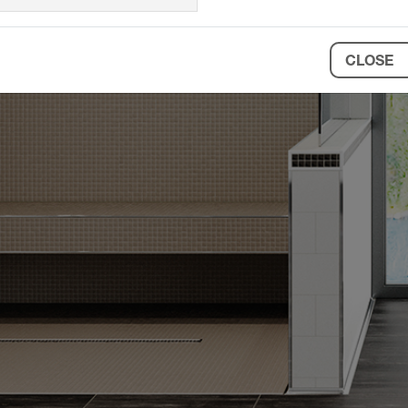
CLOSE