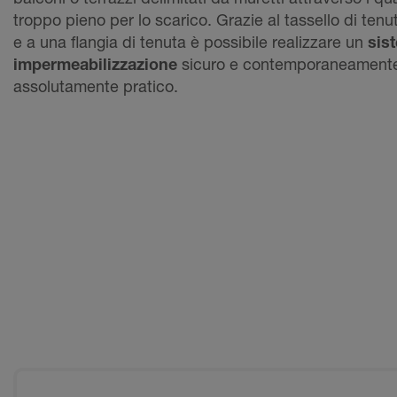
troppo pieno per lo scarico. Grazie al tassello di ten
e a una flangia di tenuta è possibile realizzare un
sis
impermeabilizzazione
sicuro e contemporaneamente
assolutamente pratico.