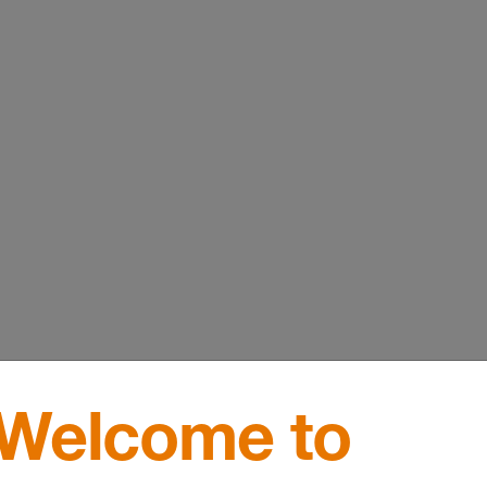
Welcome to