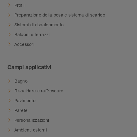
Profili
Preparazione della posa e sistema di scarico
Sistemi di riscaldamento
Balconi e terrazzi
Accessori
Campi applicativi
Bagno
Riscaldare e raffrescare
Pavimento
Parete
Personalizzazioni
Ambienti esterni