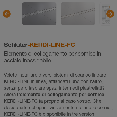
Schlüter
-KERDI-LINE-FC
Elemento di collegamento per cornice in
acciaio inossidabile
Volete installare diversi sistemi di scarico lineare
KERDI-LINE in linea, affiancati l'uno con l'altro,
senza però lasciare spazi intermedi piastrellati?
Allora
l’elemento di collegamento per cornice
KERDI-LINE-FC fa proprio al caso vostro. Che
desideriate collegare visivamente i telai o le cornici,
KERDI-LINE-FC è disponibile in tre versioni: