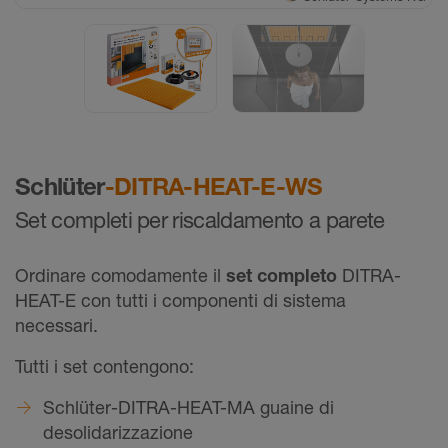
Schlüter
-DITRA-HEAT-E-WS
Set completi per riscaldamento a parete
Ordinare comodamente il
set completo
DITRA-
HEAT-E con tutti i componenti di sistema
necessari.
Tutti i set contengono:
Schlüter-DITRA-HEAT-MA guaine di
desolidarizzazione