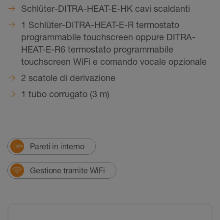
Schlüter-DITRA-HEAT-E-HK cavi scaldanti
1 Schlüter-DITRA-HEAT-E-R termostato
programmabile touchscreen oppure DITRA-
HEAT-E-R6 termostato programmabile
touchscreen WiFi e comando vocale opzionale
2 scatole di derivazione
1 tubo corrugato (3 m)
Pareti in interno
Gestione tramite WiFi