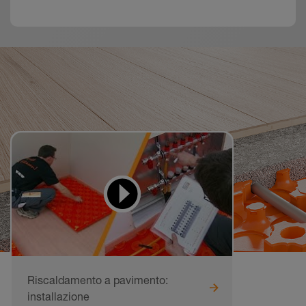
Video didattici
da imitare
Riscaldamento a pavimento:
installazione