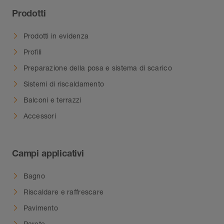
Prodotti
Prodotti in evidenza
Profili
Preparazione della posa e sistema di scarico
Sistemi di riscaldamento
Balconi e terrazzi
Accessori
Campi applicativi
Bagno
Riscaldare e raffrescare
Pavimento
Parete