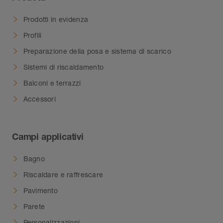
Prodotti in evidenza
Profili
Preparazione della posa e sistema di scarico
Sistemi di riscaldamento
Balconi e terrazzi
Accessori
Campi applicativi
Bagno
Riscaldare e raffrescare
Pavimento
Parete
Personalizzazioni