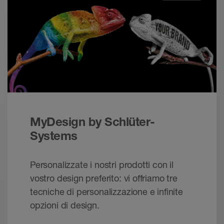
MyDesign by Schlüter-
Systems
Personalizzate i nostri prodotti con il
vostro design preferito: vi offriamo tre
tecniche di personalizzazione e infinite
opzioni di design.