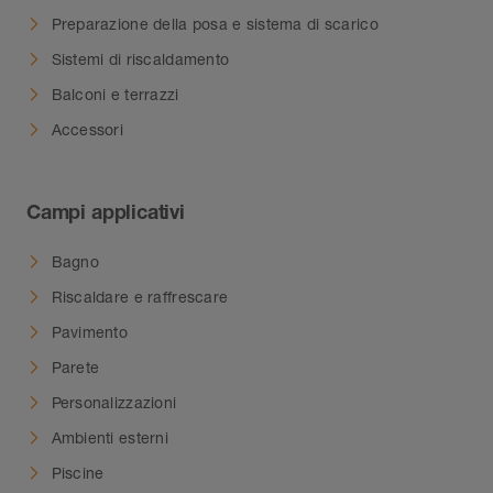
Preparazione della posa e sistema di scarico
Sistemi di riscaldamento
Balconi e terrazzi
Accessori
Campi applicativi
Bagno
Riscaldare e raffrescare
Pavimento
Parete
Personalizzazioni
Ambienti esterni
Piscine