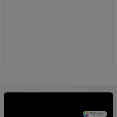
Informazioni prodotti generali