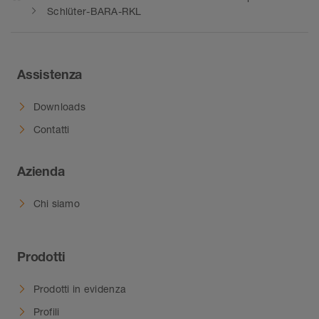
Schlüter-BARA-RKL
Assistenza
Downloads
Contatti
Azienda
Chi siamo
Prodotti
Prodotti in evidenza
Profili