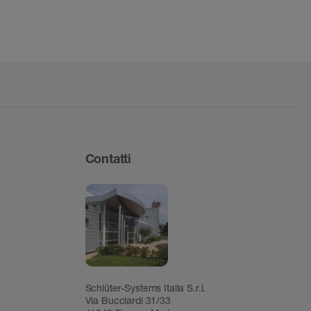
Contatti
Schlüter-Systems Italia S.r.l.
Via Bucciardi 31/33