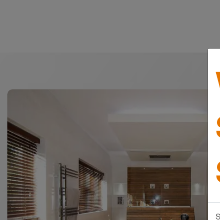
Informazioni prodotti generali
S