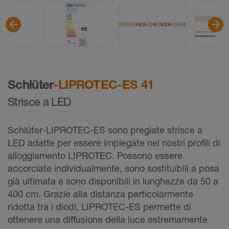
Schlüter
-LIPROTEC-ES 41
Strisce a LED
Schlüter-LIPROTEC-ES sono pregiate strisce a
LED adatte per essere impiegate nei nostri profili di
alloggiamento LIPROTEC. Possono essere
accorciate individualmente, sono sostituibili a posa
già ultimata e sono disponibili in lunghezze da 50 a
400 cm. Grazie alla distanza particolarmente
ridotta tra i diodi, LIPROTEC-ES permette di
ottenere una diffusione della luce estremamente