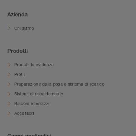
Azienda
Chi siamo
Prodotti
Prodotti in evidenza
Profili
Preparazione della posa e sistema di scarico
Sistemi di riscaldamento
Balconi e terrazzi
Accessori
Campi applicativi