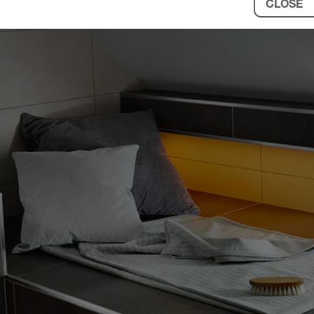
CLOSE