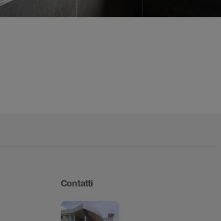
Contatti