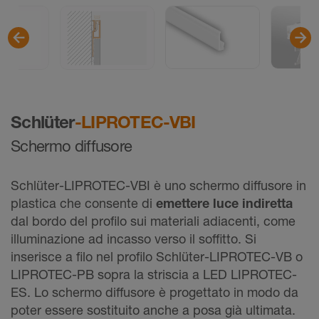
Schlüter
-LIPROTEC-VBI
Schermo diffusore
Schlüter-LIPROTEC-VBI è uno schermo diffusore in
plastica che consente di
emettere luce indiretta
dal bordo del profilo sui materiali adiacenti, come
illuminazione ad incasso verso il soffitto. Si
inserisce a filo nel profilo Schlüter-LIPROTEC-VB o
LIPROTEC-PB sopra la striscia a LED LIPROTEC-
ES. Lo schermo diffusore è progettato in modo da
poter essere sostituito anche a posa già ultimata.