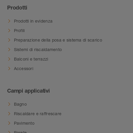
Prodotti
Prodotti in evidenza
Profili
Preparazione della posa e sistema di scarico
Sistemi di riscaldamento
Balconi e terrazzi
Accessori
Campi applicativi
Bagno
Riscaldare e raffrescare
Pavimento
Parete