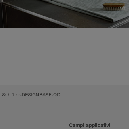
Schlüter-DESIGNBASE-QD
Campi applicativi