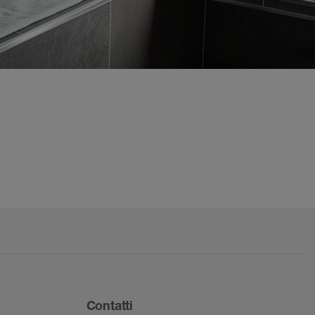
Contatti