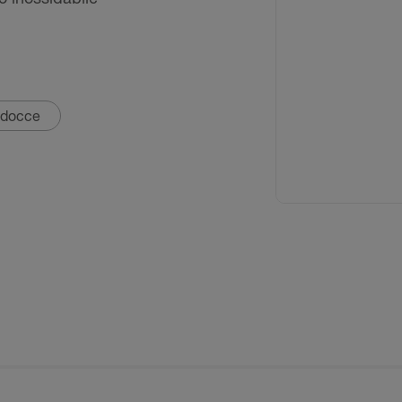
i docce