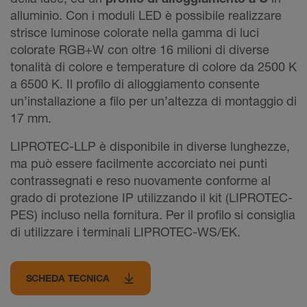
alluminio. Con i moduli LED è possibile realizzare
strisce luminose colorate nella gamma di luci
colorate RGB+W con oltre 16 milioni di diverse
tonalità di colore e temperature di colore da 2500 K
a 6500 K. Il profilo di alloggiamento consente
un’installazione a filo per un’altezza di montaggio di
17 mm.
LIPROTEC-LLP è disponibile in diverse lunghezze,
ma può essere facilmente accorciato nei punti
contrassegnati e reso nuovamente conforme al
grado di protezione IP utilizzando il kit (LIPROTEC-
PES) incluso nella fornitura. Per il profilo si consiglia
di utilizzare i terminali LIPROTEC-WS/EK.
SCHEDA TECNICA