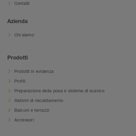
Contatti
Azienda
Chi siamo
Prodotti
Prodotti in evidenza
Profili
Preparazione della posa e sistema di scarico
Sistemi di riscaldamento
Balconi e terrazzi
Accessori