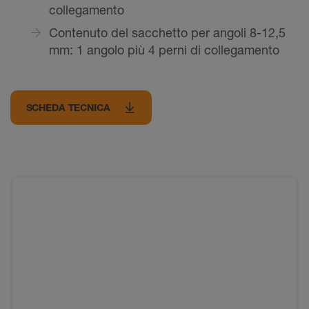
collegamento
Contenuto del sacchetto per angoli 8-12,5
mm: 1 angolo più 4 perni di collegamento
SCHEDA TECNICA