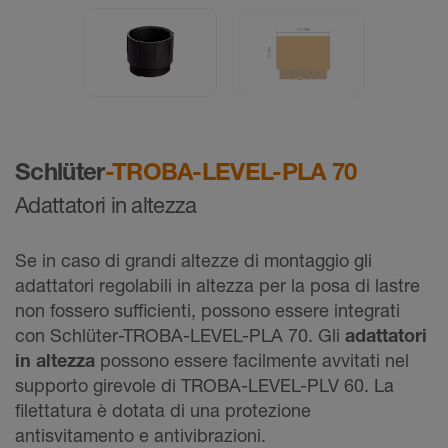
Schlüter
-TROBA-LEVEL-PLA 70
Adattatori in altezza
Se in caso di grandi altezze di montaggio gli
adattatori regolabili in altezza per la posa di lastre
non fossero sufficienti, possono essere integrati
con Schlüter-TROBA-LEVEL-PLA 70. Gli
adattatori
in altezza
possono essere facilmente avvitati nel
supporto girevole di TROBA-LEVEL-PLV 60. La
filettatura è dotata di una protezione
antisvitamento e antivibrazioni.