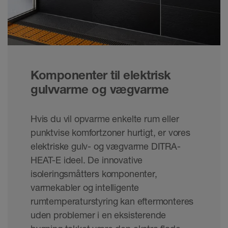
Komponenter til elektrisk
gulvvarme og vægvarme
Hvis du vil opvarme enkelte rum eller
punktvise komfortzoner hurtigt, er vores
elektriske gulv- og vægvarme DITRA-
HEAT-E ideel. De innovative
isoleringsmåtters komponenter,
varmekabler og intelligente
rumtemperaturstyring kan eftermonteres
uden problemer i en eksisterende