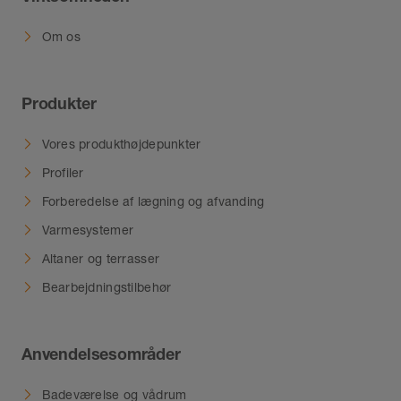
Om os
Produkter
Vores produkthøjdepunkter
Profiler
Forberedelse af lægning og afvanding
Varmesystemer
Altaner og terrasser
Bearbejdningstilbehør
Anvendelsesområder
Badeværelse og vådrum