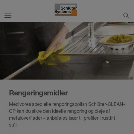
Rengøringsmidler
Med vores specielle rengøringspolish Schlüter-CLEAN-
CP kan du sikre den ideelle rengøring og pleje af
metaloverflader – anbefales især til profiler i rustfrit
stål.