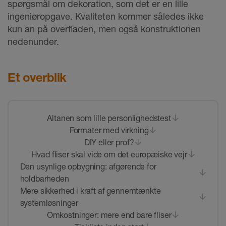
spørgsmål om dekoration, som det er en lille
ingeniøropgave. Kvaliteten kommer således ikke
kun an på overfladen, men også konstruktionen
nedenunder.
Et overblik
Altanen som lille personlighedstest
Formater med virkning
DIY eller prof?
Hvad fliser skal vide om det europæiske vejr
Den usynlige opbygning: afgørende for
holdbarheden
Mere sikkerhed i kraft af gennemtænkte
systemløsninger
Omkostninger: mere end bare fliser