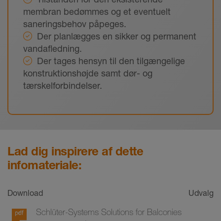
membran bedømmes og et eventuelt
saneringsbehov påpeges.
Der planlægges en sikker og permanent
vandafledning.
Der tages hensyn til den tilgængelige
konstruktionshøjde samt dør- og
tærskelforbindelser.
Lad dig inspirere af dette
infomateriale:
Download
Udvalg
Schlüter-Systems Solutions for Balconies