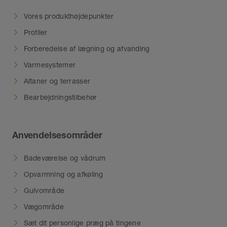
Vores produkthøjdepunkter
Profiler
Forberedelse af lægning og afvanding
Varmesystemer
Altaner og terrasser
Bearbejdningstilbehør
Anvendelsesområder
Badeværelse og vådrum
Opvarmning og afkøling
Gulvområde
Vægområde
Sæt dit personlige præg på tingene