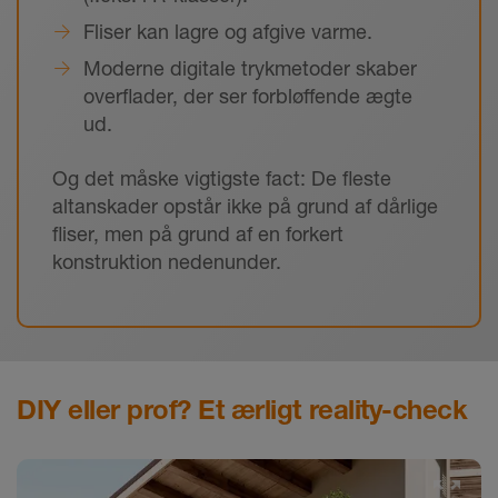
Fliser kan lagre og afgive varme.
Moderne digitale trykmetoder skaber
overflader, der ser forbløffende ægte
ud.
Og det måske vigtigste fact: De fleste
altanskader opstår ikke på grund af dårlige
fliser, men på grund af en forkert
konstruktion nedenunder.
DIY eller prof? Et ærligt reality-check