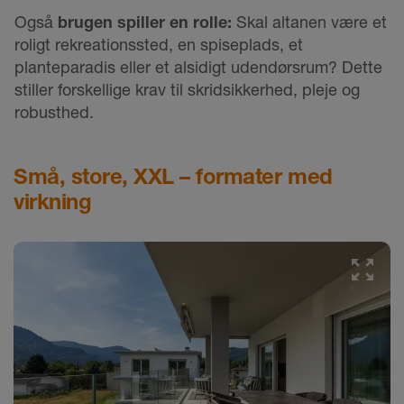
Også
brugen spiller en rolle:
Skal altanen være et
roligt rekreationssted, en spiseplads, et
planteparadis eller et alsidigt udendørsrum? Dette
stiller forskellige krav til skridsikkerhed, pleje og
robusthed.
Små, store, XXL – formater med
virkning