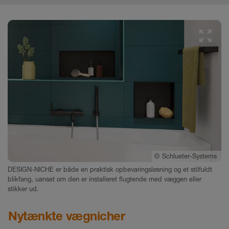
©
Schlueter-Systems
DESIGN-NICHE er både en praktisk opbevaringsløsning og et stilfuldt
blikfang, uanset om den er installeret flugtende med væggen eller
stikker ud.
Nytænkte vægnicher