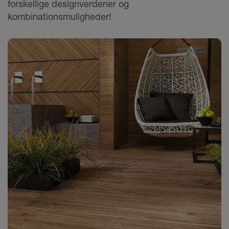
forskellige designverdener og
kombinationsmuligheder!