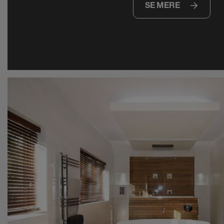
SE MERE