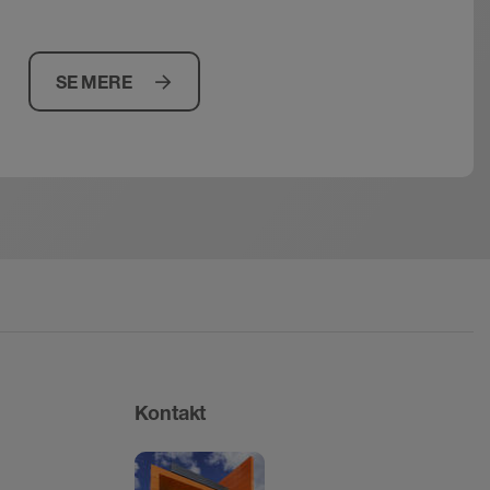
SE MERE
Kontakt