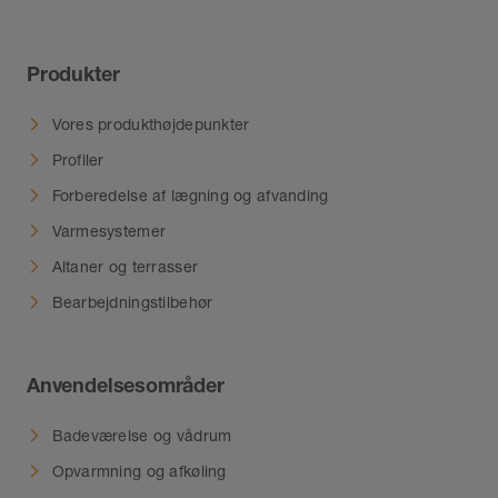
Produkter
Vores produkthøjdepunkter
Profiler
Forberedelse af lægning og afvanding
Varmesystemer
Altaner og terrasser
Bearbejdningstilbehør
Anvendelsesområder
Badeværelse og vådrum
Opvarmning og afkøling