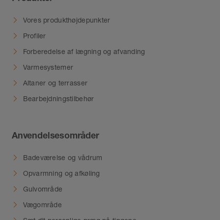
Vores produkthøjdepunkter
Profiler
Forberedelse af lægning og afvanding
Varmesystemer
Altaner og terrasser
Bearbejdningstilbehør
Anvendelsesområder
Badeværelse og vådrum
Opvarmning og afkøling
Gulvområde
Vægområde