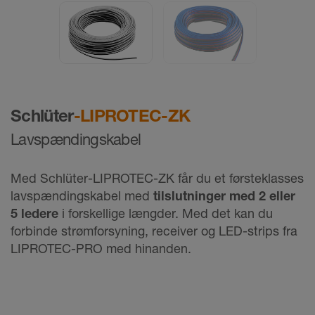
Schlüter
-LIPROTEC-ZK
Lavspændingskabel
Med Schlüter-LIPROTEC-ZK får du et førsteklasses
lavspændingskabel med
tilslutninger med 2 eller
5 ledere
i forskellige længder. Med det kan du
forbinde strømforsyning, receiver og LED-strips fra
LIPROTEC-PRO med hinanden.