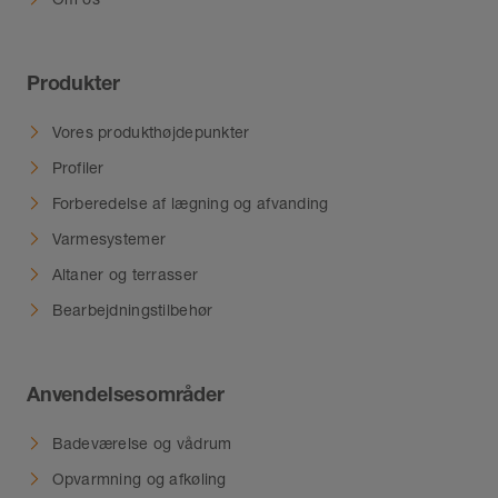
Produkter
Vores produkthøjdepunkter
Profiler
Forberedelse af lægning og afvanding
Varmesystemer
Altaner og terrasser
Bearbejdningstilbehør
Anvendelsesområder
Badeværelse og vådrum
Opvarmning og afkøling