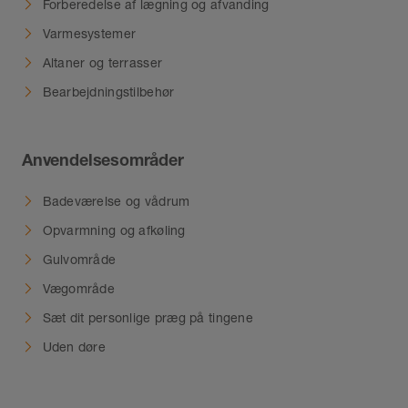
Forberedelse af lægning og afvanding
Varmesystemer
Altaner og terrasser
Bearbejdningstilbehør
Anvendelsesområder
Badeværelse og vådrum
Opvarmning og afkøling
Gulvområde
Vægområde
Sæt dit personlige præg på tingene
Uden døre