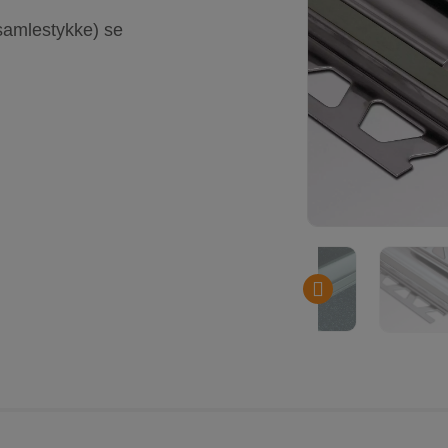
samlestykke) se