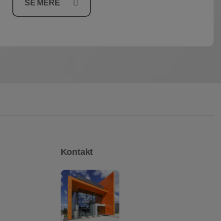
SE MERE
Kontakt