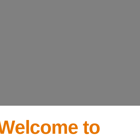
Welcome to