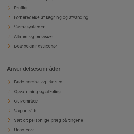
Profiler
Forberedelse af lægning og afvanding
Varmesystemer
Altaner og terrasser
Bearbejdningstilbehør
Anvendelsesområder
Badeværelse og vådrum
Opvarmning og afkøling
Gulvområde
Vægområde
Sæt dit personlige præg på tingene
Uden døre