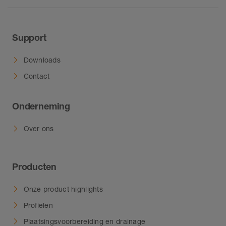
Support
Downloads
Contact
Onderneming
Over ons
Producten
Onze product highlights
Profielen
Plaatsingsvoorbereiding en drainage