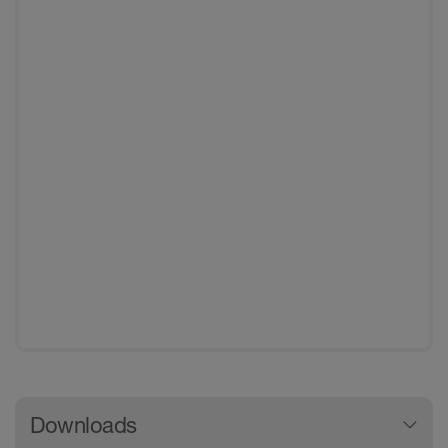
Downloads