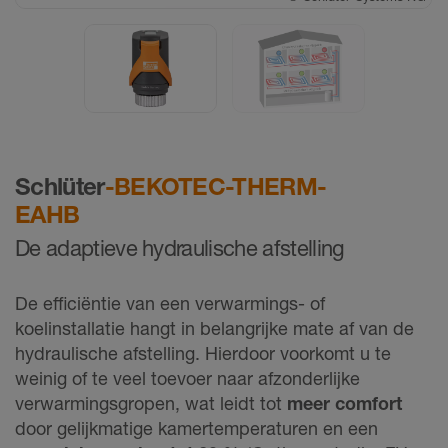
Schlüter
-BEKOTEC-THERM-
EAHB
De adaptieve hydraulische afstelling
De efficiëntie van een verwarmings- of
koelinstallatie hangt in belangrijke mate af van de
hydraulische afstelling. Hierdoor voorkomt u te
weinig of te veel toevoer naar afzonderlijke
verwarmingsgropen, wat leidt tot
meer comfort
door gelijkmatige kamertemperaturen en een