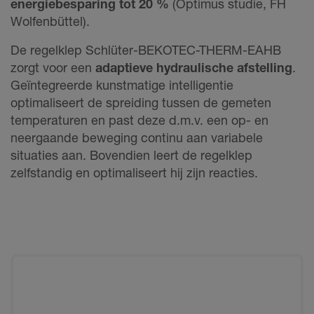
energiebesparing tot 20 %
(Optimus studie, FH
Wolfenbüttel).
De regelklep Schlüter-BEKOTEC-THERM-EAHB
zorgt voor een
adaptieve hydraulische afstelling
.
Geïntegreerde kunstmatige intelligentie
optimaliseert de spreiding tussen de gemeten
temperaturen en past deze d.m.v. een op- en
neergaande beweging continu aan variabele
situaties aan. Bovendien leert de regelklep
zelfstandig en optimaliseert hij zijn reacties.