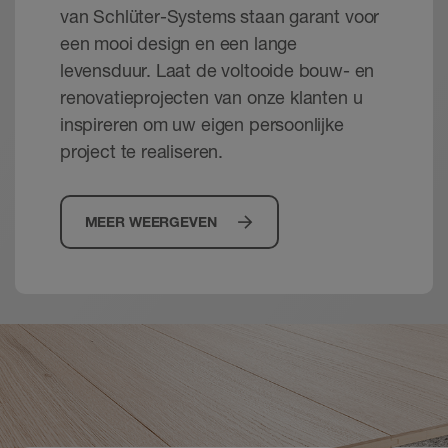
van Schlüter-Systems staan garant voor
een mooi design en een lange
levensduur. Laat de voltooide bouw- en
renovatieprojecten van onze klanten u
inspireren om uw eigen persoonlijke
project te realiseren.
MEER WEERGEVEN