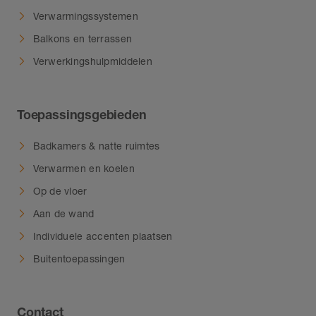
Verwarmingssystemen
Balkons en terrassen
Verwerkingshulpmiddelen
Toepassingsgebieden
Badkamers & natte ruimtes
Verwarmen en koelen
Op de vloer
Aan de wand
Individuele accenten plaatsen
Buitentoepassingen
Contact