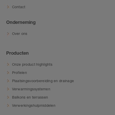
Contact
Onderneming
Over ons
Producten
Onze product highlights
Profielen
Plaatsingsvoorbereiding en drainage
Verwarmingssystemen
Balkons en terrassen
Verwerkingshulpmiddelen