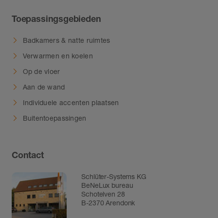
Toepassingsgebieden
Badkamers & natte ruimtes
Verwarmen en koelen
Op de vloer
Aan de wand
Individuele accenten plaatsen
Buitentoepassingen
Contact
Schlüter-Systems KG
BeNeLux bureau
Schotelven 28
B-2370 Arendonk