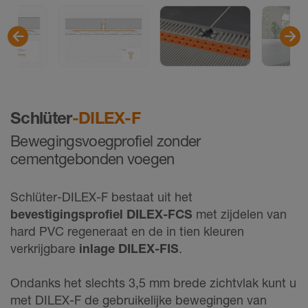
Schlüter
-DILEX-F
Bewegingsvoegprofiel zonder
cementgebonden voegen
Schlüter-DILEX-F bestaat uit het
bevestigingsprofiel DILEX-FCS
met zijdelen van
hard PVC regeneraat en de in tien kleuren
verkrijgbare
inlage DILEX-FIS
.
Ondanks het slechts 3,5 mm brede zichtvlak kunt u
met DILEX-F de gebruikelijke bewegingen van