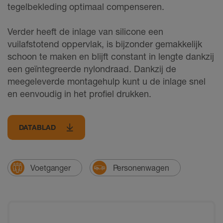
tegelbekleding optimaal compenseren.
Verder heeft de inlage van silicone een
vuilafstotend oppervlak, is bijzonder gemakkelijk
schoon te maken en blijft constant in lengte dankzij
een geïntegreerde nylondraad. Dankzij de
meegeleverde montagehulp kunt u de inlage snel
en eenvoudig in het profiel drukken.
DATABLAD
Voetganger
Personenwagen