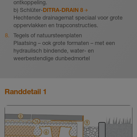
ontkoppeling.
b) Schlüter-
DITRA-DRAIN 8
Hechtende drainagemat speciaal voor grote
oppervlakken en trapconstructies.
Tegels of natuursteenplaten
Plaatsing – ook grote formaten – met een
hydraulisch bindende, water- en
weerbestendige dunbedmortel
Randdetail 1