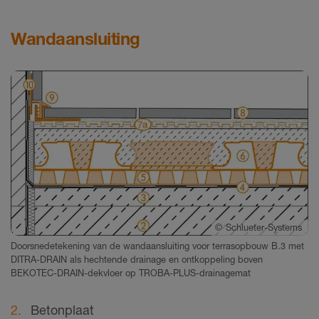
Wandaansluiting
©
Schlueter-Systems
Doorsnedetekening van de wandaansluiting voor terrasopbouw B.3 met
DITRA-DRAIN als hechtende drainage en ontkoppeling boven
BEKOTEC-DRAIN-dekvloer op TROBA-PLUS-drainagemat
Betonplaat