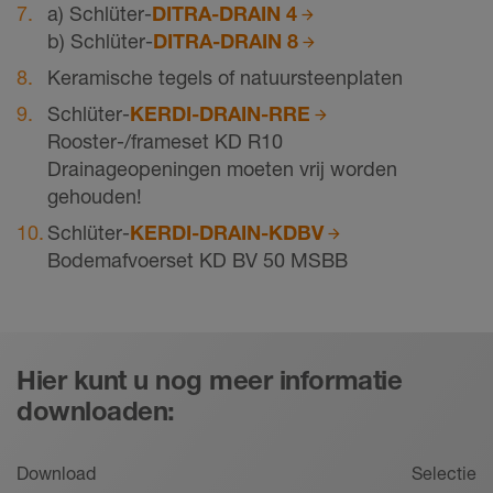
a) Schlüter-
DITRA-DRAIN 4
b) Schlüter-
DITRA-DRAIN 8
Keramische tegels of natuursteenplaten
Schlüter-
KERDI-DRAIN-RRE
Rooster-/frameset KD R10
Drainageopeningen moeten vrij worden
gehouden!
Schlüter-
KERDI-DRAIN-KDBV
Bodemafvoerset KD BV 50 MSBB
Hier kunt u nog meer informatie
downloaden:
Download
Selectie