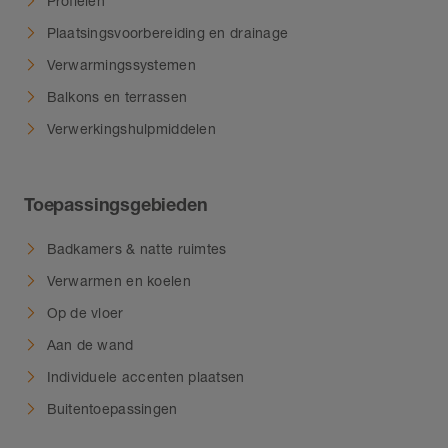
Profielen
Plaatsingsvoorbereiding en drainage
Verwarmingssystemen
Balkons en terrassen
Verwerkingshulpmiddelen
Toepassingsgebieden
Badkamers & natte ruimtes
Verwarmen en koelen
Op de vloer
Aan de wand
Individuele accenten plaatsen
Buitentoepassingen