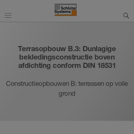
Terrasopbouw B.3: Dunlagige
bekledingsconstructie boven
afdichting conform DIN 18531
Constructieopbouwen B: terrassen op volle
grond