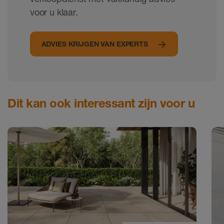
voor u klaar.
ADVIES KRIJGEN VAN EXPERTS
Dit kan ook interessant zijn voor u