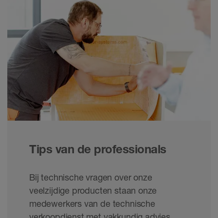
Tips van de professionals
Bij technische vragen over onze
veelzijdige producten staan onze
medewerkers van de technische
verkoopdienst met vakkundig advies