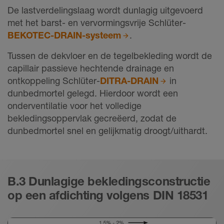
De lastverdelingslaag wordt dunlagig uitgevoerd
met het barst- en vervormingsvrije Schlüter-
BEKOTEC-DRAIN-systeem
.
Tussen de dekvloer en de tegelbekleding wordt de
capillair passieve hechtende drainage en
ontkoppeling Schlüter-
DITRA-DRAIN
in
dunbedmortel gelegd. Hierdoor wordt een
onderventilatie voor het volledige
bekledingsoppervlak gecreëerd, zodat de
dunbedmortel snel en gelijkmatig droogt/uithardt.
B.3 Dunlagige bekledingsconstructie
op een afdichting volgens DIN 18531