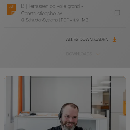
B | Terrassen op volle grond -
Constructieopbouw
© Schlueter-Systems | PDF – 4.91 MB
ALLES DOWNLOADEN
DOWNLOADS