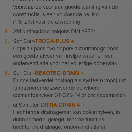
Voorwaarde voor een goede werking van de
constructie is een voldoende helling
(1,5–2%) voor de afwatering
Afdichtingslaag volgens DIN 18531
Schlüter-
TROBA-PLUS
Capillair passieve oppervlaktedrainage voor
een goede afvoer van insijpelwater en een
onderventilatie voor het volledige oppervlak.
Schlüter-
BEKOTEC-DRAIN
Dunne lastverdelingslaag als systeem voor juist
functionerende zwevende dekvloeren
(cementdekvloer CT-C25-F4 of drainagemortel)
a) Schlüter-
DITRA-DRAIN 4
Hechtende drainagemat van polyethyleen, in
dunbedmortel gelegd, met de functies
hechtende drainage, onderventilatie en