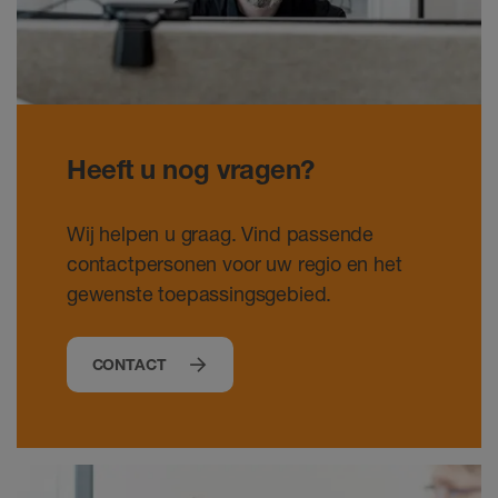
Heeft u nog vragen?
Wij helpen u graag. Vind passende
contactpersonen voor uw regio en het
gewenste toepassingsgebied.
CONTACT