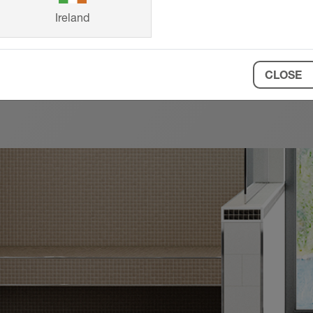
Ireland
CLOSE