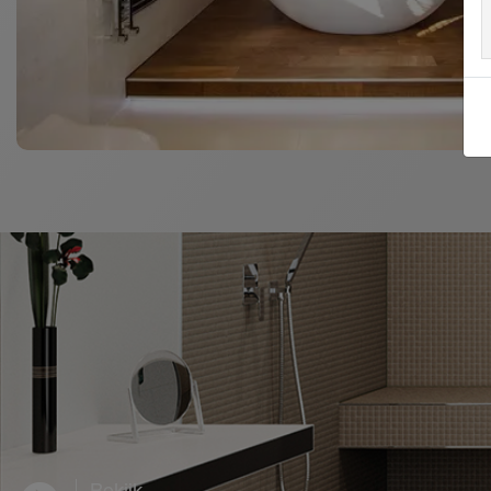
Bekijk