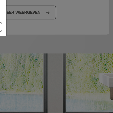
MEER WEERGEVEN