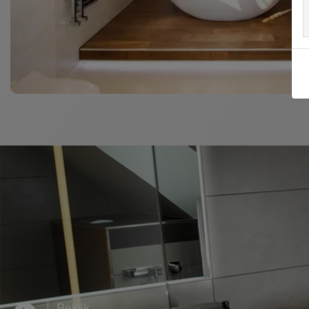
Bekijk