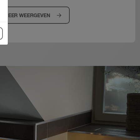
MEER WEERGEVEN