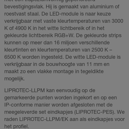
bevestigingsvlak. Hij is gemaakt van aluminium of
roestvast staal. De LED-module is naar keuze
verkrijgbaar met vaste kleurtemperaturen van 3000
K of 4900 K in het witte lichtbereik of in het
gekleurde lichtbereik RGB+W. De gekleurde strips
kunnen op meer dan 16 miljoen verschillende
kleurtinten en kleurtemperaturen van 2500 K –
6500 K worden ingesteld. De witte LED-module is
verkrijgbaar in de bouwhoogte van 11 mm en
maakt zo een vlakke montage in tegeldikte
mogelijk.
LIPROTEC-LLPM kan eenvoudig op de
gemarkeerde punten worden ingekort en op een
IP-conforme manier worden afgesloten met de
meegeleverde set eindkapjes (LIPROTEC-PES). We
raden LIPROTEC-LLPM/EK aan als eindkapjes voor
het profiel.