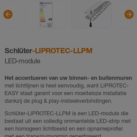
Schlüter
-LIPROTEC-LLPM
LED-module
Het accentueren van uw
binnen- en buitenmuren
met lichtlijnen is heel eenvoudig, want LIPROTEC-
EASY staat garant voor een moeiteloze installatie
dankzij de plug & play-insteekverbindingen.
Schlüter-LIPROTEC-LLPM is een LED-module die
bestaat uit een volledig ommantelde LED-strip met
een homogeen lichtbeeld en een opnameprofiel
met een trapeziumvormig geperforeerd