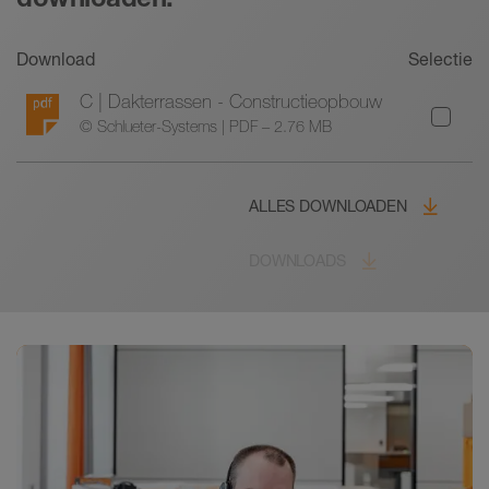
Download
Selectie
C | Dakterrassen - Constructieopbouw
© Schlueter-Systems | PDF – 2.76 MB
ALLES DOWNLOADEN
DOWNLOADS