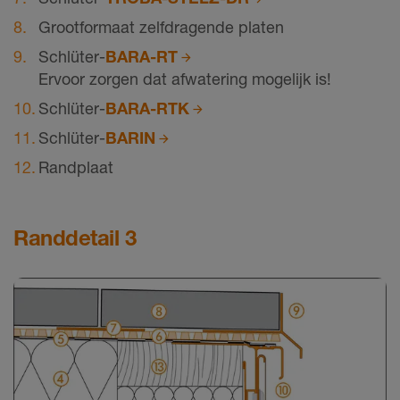
Grootformaat zelfdragende platen
Schlüter-
BARA-RT
Ervoor zorgen dat afwatering mogelijk is!
Schlüter-
BARA-RTK
Schlüter-
BARIN
Randplaat
Randdetail 3