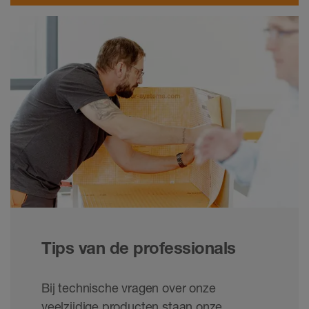
Tips van de professionals
Bij technische vragen over onze
veelzijdige producten staan onze