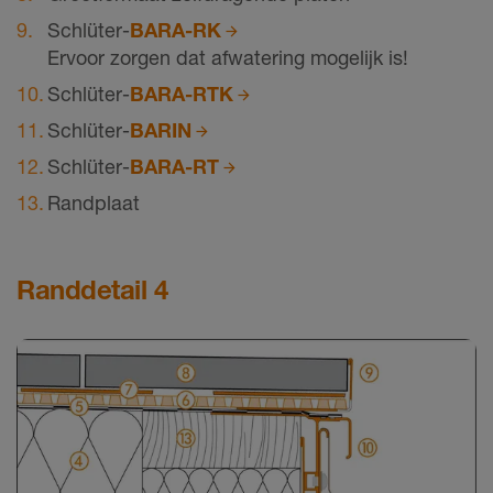
Schlüter-
BARA-RK
Ervoor zorgen dat afwatering mogelijk is!
Schlüter-
BARA-RTK
Schlüter-
BARIN
Schlüter-
BARA-RT
Randplaat
Randdetail 4