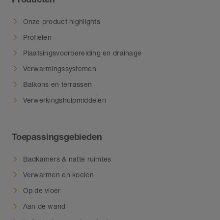
Onze product highlights
Profielen
Plaatsingsvoorbereiding en drainage
Verwarmingssystemen
Balkons en terrassen
Verwerkingshulpmiddelen
Toepassingsgebieden
Badkamers & natte ruimtes
Verwarmen en koelen
Op de vloer
Aan de wand