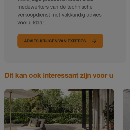
medewerkers van de technische
verkoopdienst met vakkundig advies
voor u klaar.
ADVIES KRIJGEN VAN EXPERTS
Dit kan ook interessant zijn voor u