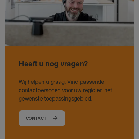
Heeft u nog vragen?
Wij helpen u graag. Vind passende
contactpersonen voor uw regio en het
gewenste toepassingsgebied.
CONTACT