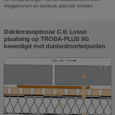
weggenomen en opnieuw gebruikt worden.
Dakterrasopbouw C.6: Losse
plaatsing op TROBA-PLUS 8G
bevestigd met dunbedmortelpunten