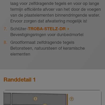
laag voor zelfdragende tegels en voor op lange
termijn efficiënte afvoer van het door de voegen
van de plaatelementen binnendringende water.
Ervoor zorgen dat afwatering mogelijk is!
Schlüter-
TROBA-STELZ-DR
Bevestigingsringen voor dunbedmortel
Grootformaat zelfdragende tegels
Betonsteen, natuursteen of keramische
elementen
Randdetail 1