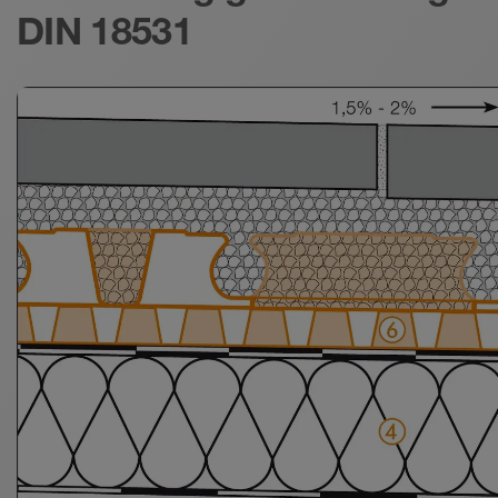
DIN 18531