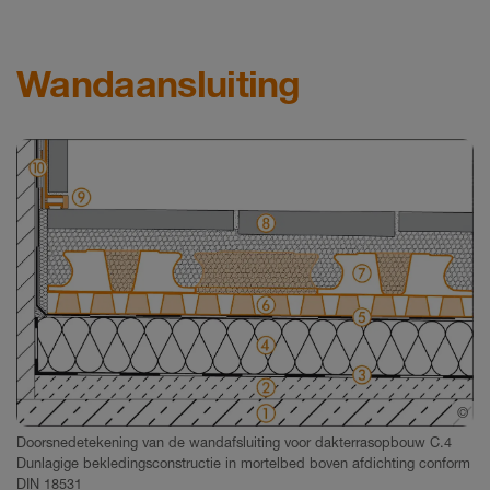
Wandaansluiting
©
Sc
Doorsnedetekening van de wandafsluiting voor dakterrasopbouw C.4
Dunlagige bekledingsconstructie in mortelbed boven afdichting conform
DIN 18531