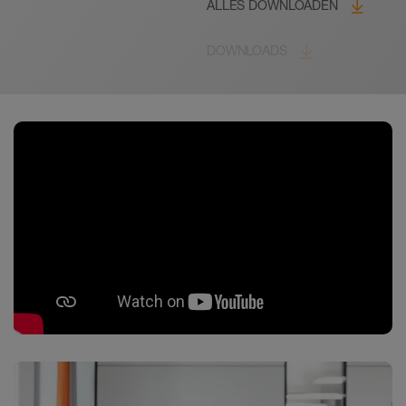
ALLES DOWNLOADEN
DOWNLOADS