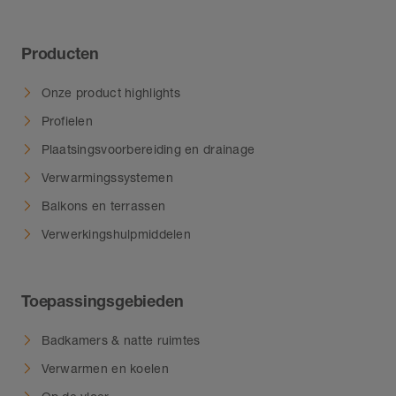
Producten
Onze product highlights
Profielen
Plaatsingsvoorbereiding en drainage
Verwarmingssystemen
Balkons en terrassen
Verwerkingshulpmiddelen
Toepassingsgebieden
Badkamers & natte ruimtes
Verwarmen en koelen