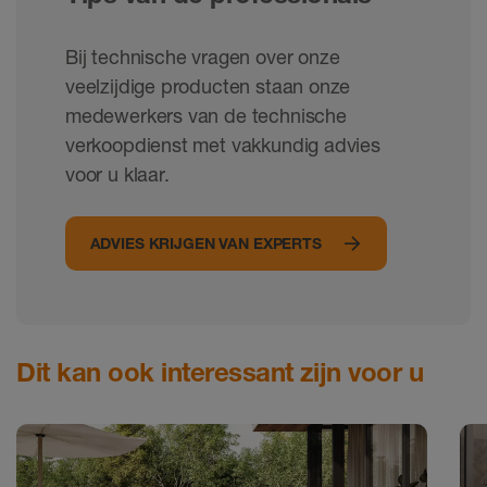
Bij technische vragen over onze
veelzijdige producten staan onze
medewerkers van de technische
verkoopdienst met vakkundig advies
voor u klaar.
ADVIES KRIJGEN VAN EXPERTS
Dit kan ook interessant zijn voor u