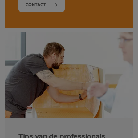
CONTACT
Tips van de professionals