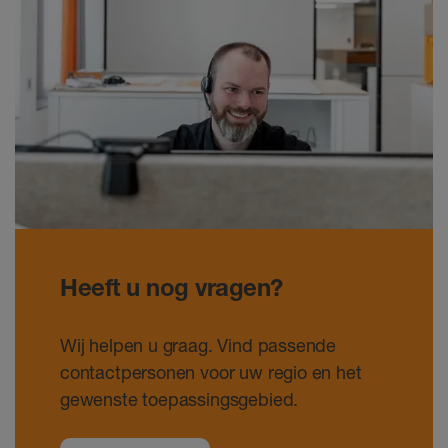
Heeft u nog vragen?
Wij helpen u graag. Vind passende
contactpersonen voor uw regio en het
gewenste toepassingsgebied.