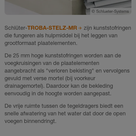
©
Schlueter-Systems
Schlüter-
TROBA-STELZ-MR
zijn kunststofringen
die fungeren als hulpmiddel bij het leggen van
grootformaat plaatelementen.
De 25 mm hoge kunststofringen worden aan de
voegkruisingen van de plaatelementen
aangebracht als "verloren bekisting" en vervolgens
gevuld met verse mortel (bij voorkeur
drainagemortel). Daardoor kan de bekleding
eenvoudig in de hoogte worden aangepast.
De vrije ruimte tussen de tegeldragers biedt een
snelle afwatering van het water dat door de open
voegen binnendringt.