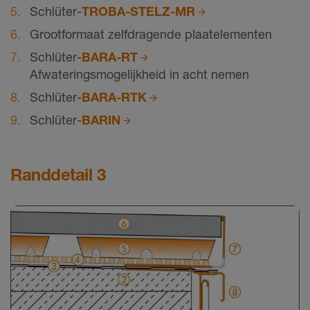
Schlüter-
TROBA-STELZ-MR
Grootformaat zelfdragende plaatelementen
Schlüter-
BARA-RT
Afwateringsmogelijkheid in acht nemen
Schlüter-
BARA-RTK
Schlüter-
BARIN
Randdetail 3