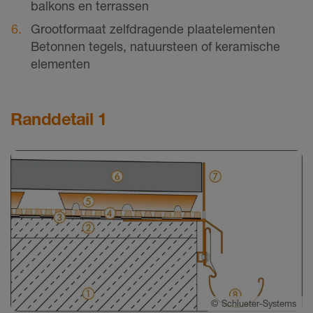
balkons en terrassen
Grootformaat zelfdragende plaatelementen
Betonnen tegels, natuursteen of keramische
elementen
Randdetail 1
©
Schlueter-Systems