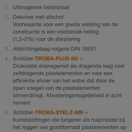
Uitkragende betonplaat
Dekvloer met afschot
Voorwaarde voor een goede werking van de
constructie is een voldoende helling
(1,5–2%) voor de afwatering
Afdichtingslaag volgens DIN 18531
Schlüter-
TROBA-PLUS 8G
Drukvaste drainagemat als dragende laag voor
zelfdragende plaatelementen en voor een
efficiënte afvoer van het water dat door de
open voegen van de plaatelementen
binnendringt. Afwateringsmogelijkheid in acht
nemen!
Schlüter-
TROBA-STELZ-MR
Kunststofringen die fungeren als hulpmiddel bij
het leggen van grootformaat plaatelementen op