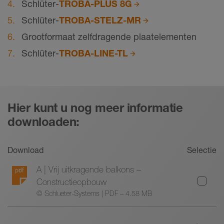
Schlüter-
TROBA-PLUS 8G
Schlüter-
TROBA-STELZ-MR
Grootformaat zelfdragende plaatelementen
Schlüter-
TROBA-LINE-TL
Hier kunt u nog meer informatie
downloaden:
Download
Selectie
A | Vrij uitkragende balkons –
Constructieopbouw
© Schlueter-Systems | PDF – 4.58 MB