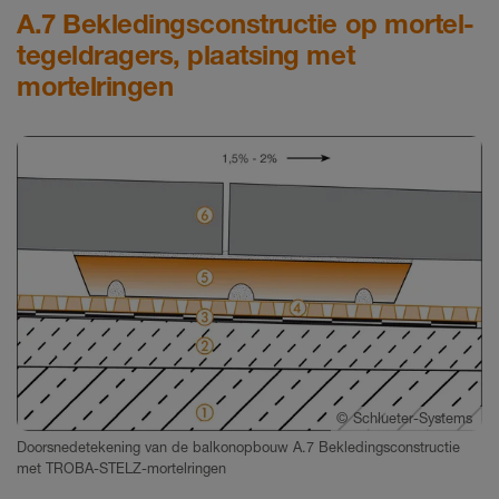
A.7 Bekledingsconstructie op mortel-
tegeldragers, plaatsing met
mortelringen
©
Schlueter-Systems
Doorsnedetekening van de balkonopbouw A.7 Bekledingsconstructie
met TROBA-STELZ-mortelringen