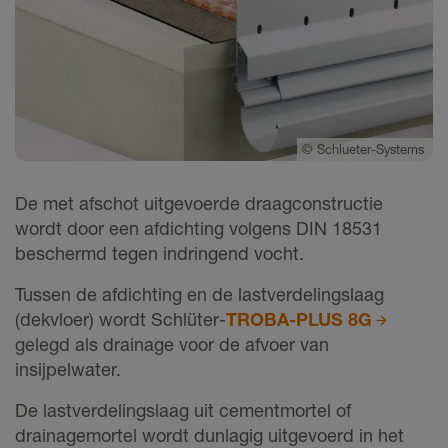
©
Schlueter-Systems
De met afschot uitgevoerde draagconstructie
wordt door een afdichting volgens DIN 18531
beschermd tegen indringend vocht.
Tussen de afdichting en de lastverdelingslaag
(dekvloer) wordt Schlüter-
TROBA-PLUS 8G
gelegd als drainage voor de afvoer van
insijpelwater.
De lastverdelingslaag uit cementmortel of
drainagemortel wordt dunlagig uitgevoerd in het