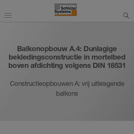
Balkonopbouw A.4: Dunlagige
bekledingsconstructie in mortelbed
boven afdichting volgens DIN 18531
Constructieopbouwen A: vrij uitkragende
balkons