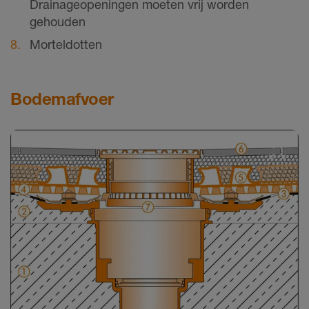
Drainageopeningen moeten vrij worden
gehouden
Morteldotten
Bodemafvoer