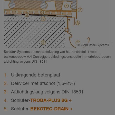
©
Schlueter-Systems
Schlüter-Systems doorsnedetekening van het randdetail 1 voor
balkonopbouw A.4 Dunlagige bekledingsconstructie in mortelbed boven
afdichting volgens DIN 18531
Uitkragende betonplaat
Dekvloer met afschot (1,5–2%)
Afdichtingslaag volgens DIN 18531
Schlüter-
TROBA-PLUS 8G
Schlüter-
BEKOTEC-DRAIN