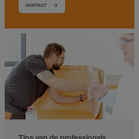
CONTACT
Tips van de professionals