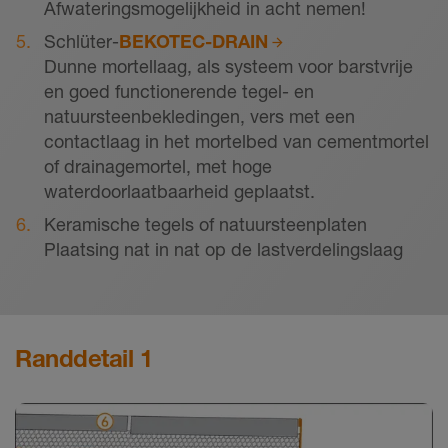
Afwateringsmogelijkheid in acht nemen!
Schlüter-
BEKOTEC-DRAIN
Dunne mortellaag, als systeem voor barstvrije
en goed functionerende tegel- en
natuursteenbekledingen, vers met een
contactlaag in het mortelbed van cementmortel
of drainagemortel, met hoge
waterdoorlaatbaarheid geplaatst.
Keramische tegels of natuursteenplaten
Plaatsing nat in nat op de lastverdelingslaag
Randdetail 1