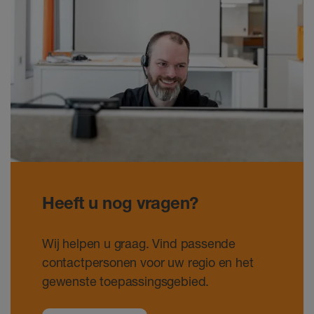
Heeft u nog vragen?
Wij helpen u graag. Vind passende
contactpersonen voor uw regio en het
gewenste toepassingsgebied.