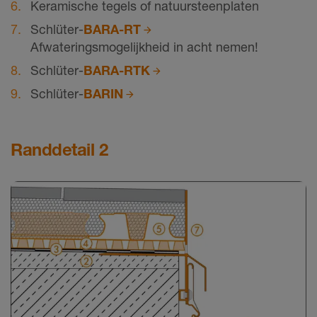
Keramische tegels of natuursteenplaten
Schlüter-
BARA-RT
Afwateringsmogelijkheid in acht nemen!
Schlüter-
BARA-RTK
Schlüter-
BARIN
Randdetail 2