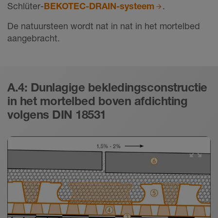
Schlüter-
BEKOTEC-DRAIN-systeem
.
De natuursteen wordt nat in nat in het mortelbed
aangebracht.
A.4: Dunlagige bekledingsconstructie
in het mortelbed boven afdichting
volgens DIN 18531