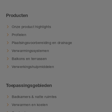
Producten
Onze product highlights
Profielen
Plaatsingsvoorbereiding en drainage
Verwarmingssystemen
Balkons en terrassen
Verwerkingshulpmiddelen
Toepassingsgebieden
Badkamers & natte ruimtes
Verwarmen en koelen