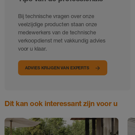
Bij technische vragen over onze
veelzijdige producten staan onze
medewerkers van de technische
verkoopdienst met vakkundig advies
voor u klaar.
ADVIES KRIJGEN VAN EXPERTS
Dit kan ook interessant zijn voor u