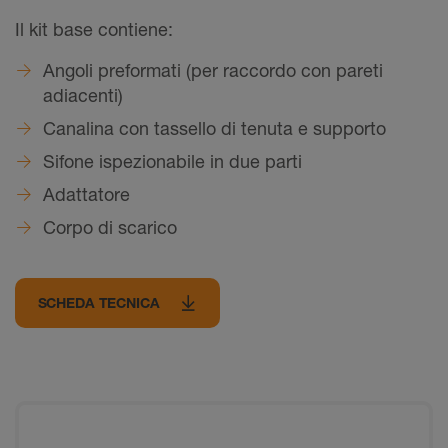
Il kit base contiene:
Angoli preformati (per raccordo con pareti
adiacenti)
Canalina con tassello di tenuta e supporto
Sifone ispezionabile in due parti
Adattatore
Corpo di scarico
SCHEDA TECNICA