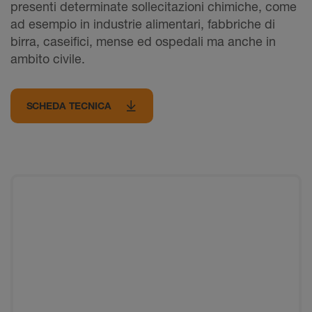
presenti determinate sollecitazioni chimiche, come
ad esempio in industrie alimentari, fabbriche di
birra, caseifici, mense ed ospedali ma anche in
ambito civile.
SCHEDA TECNICA