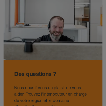
Des questions ?
Nous nous ferons un plaisir de vous
aider. Trouvez l’interlocuteur en charge
de votre région et le domaine