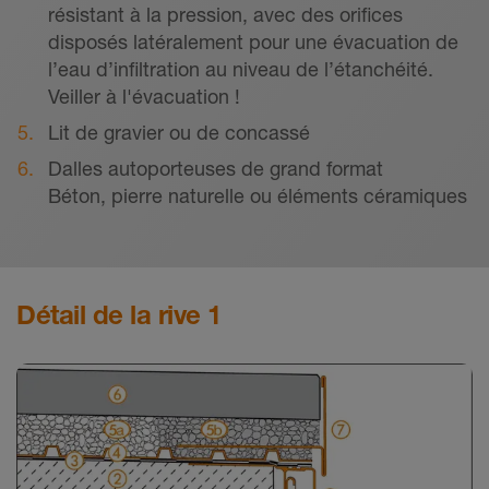
résistant à la pression, avec des oriﬁces
disposés latéralement pour une évacuation de
l’eau d’inﬁltration au niveau de l’étanchéité.
Veiller à l'évacuation !
Lit de gravier ou de concassé
Dalles autoporteuses de grand format
Béton, pierre naturelle ou éléments céramiques
Détail de la rive 1