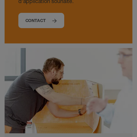
d’application souhaité.
CONTACT