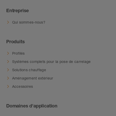
Entreprise
Qui sommes-nous?
Produits
Profilés
Systèmes complets pour la pose de carrelage
Solutions chauffage
Aménagement extérieur
Accessoires
Domaines d'application