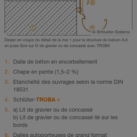
©
Schlueter-Systems
Dessin en coupe du détail de la rive 1 pour la structure de balcon A.8
en pose libre sur lit de gravier ou de concassé avec TROBA
Dalle de béton en encorbellement
Chape en pente (1,5–2 %)
Etanchéité des ouvrages selon la norme DIN
18531
Schlüter-
TROBA
a) Lit de gravier ou de concassé
b) Lit de gravier ou de concassé lié sur les
bords
Dalles autoporteuses de grand format