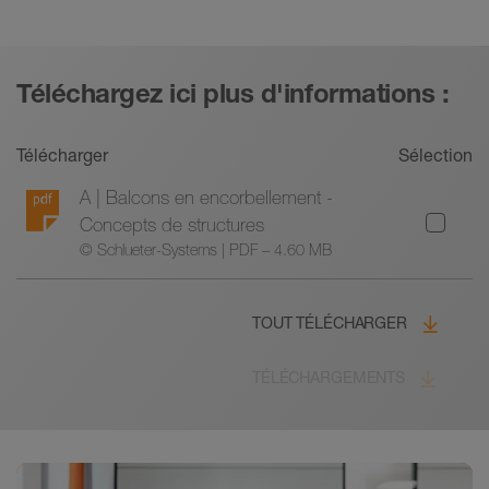
Téléchargez ici plus d'informations :
Télécharger
Sélection
A | Balcons en encorbellement -
Concepts de structures
© Schlueter-Systems | PDF – 4.60 MB
TOUT TÉLÉCHARGER
TÉLÉCHARGEMENTS