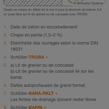
©
Schlueter-Systems
Dessin en coupe du détail de la rive 2 pour la structure de balcon A.8
en pose libre sur lit de gravier ou de concassé avec TROBA
Dalle de béton en encorbellement
Chape en pente (1,5–2 %)
Etanchéité des ouvrages selon la norme DIN
18531
Schlüter-
TROBA
a) Lit de gravier ou de concassé
b) Lit de gravier ou de concassé lié sur les
bords
Dalles autoporteuses de grand format
Schlüter-
BARA-RKLT
Les fentes de drainage doivent rester libres
Schlüter-
BARIN