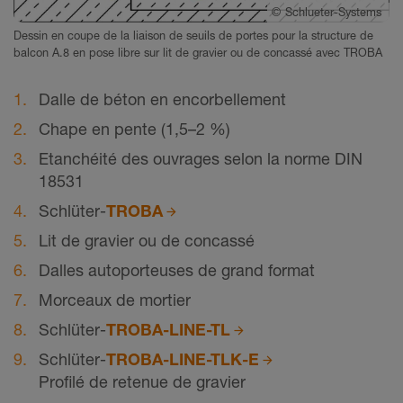
©
Schlueter-Systems
Dessin en coupe de la liaison de seuils de portes pour la structure de
balcon A.8 en pose libre sur lit de gravier ou de concassé avec TROBA
Dalle de béton en encorbellement
Chape en pente (1,5–2 %)
Etanchéité des ouvrages selon la norme DIN
18531
Schlüter-
TROBA
Lit de gravier ou de concassé
Dalles autoporteuses de grand format
Morceaux de mortier
Schlüter-
TROBA-LINE-TL
Schlüter-
TROBA-LINE-TLK-E
Profilé de retenue de gravier