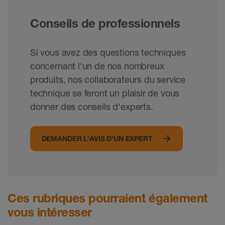
Conseils de professionnels
Si vous avez des questions techniques
concernant l'un de nos nombreux
produits, nos collaborateurs du service
technique se feront un plaisir de vous
donner des conseils d'experts.
DEMANDER L'AVIS D'UN EXPERT
Ces rubriques pourraient également
vous intéresser