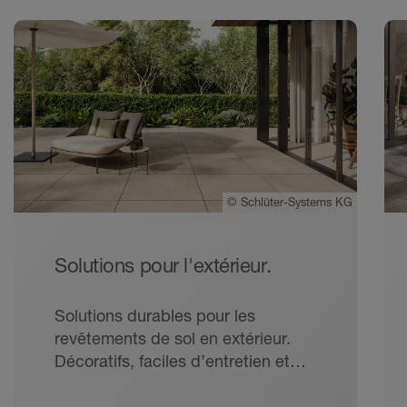
©
Schlüter-Systems KG
Solutions pour l'extérieur.
Solutions durables pour les
revêtements de sol en extérieur.
Décoratifs, faciles d’entretien et
résistants : les revêtements
carrelés sont idéals pour les