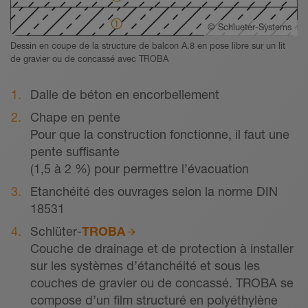
©
Schlueter-Systems
Dessin en coupe de la structure de balcon A.8 en pose libre sur un lit
de gravier ou de concassé avec TROBA
Dalle de béton en encorbellement
Chape en pente
Pour que la construction fonctionne, il faut une
pente suffisante
(1,5 à 2 %) pour permettre l’évacuation
Etanchéité des ouvrages selon la norme DIN
18531
Schlüter-
TROBA
Couche de drainage et de protection à installer
sur les systèmes d’étanchéité et sous les
couches de gravier ou de concassé. TROBA se
compose d’un ﬁlm structuré en polyéthylène