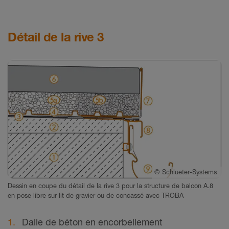
Détail de la rive 3
©
Schlueter-Systems
Dessin en coupe du détail de la rive 3 pour la structure de balcon A.8
en pose libre sur lit de gravier ou de concassé avec TROBA
Dalle de béton en encorbellement