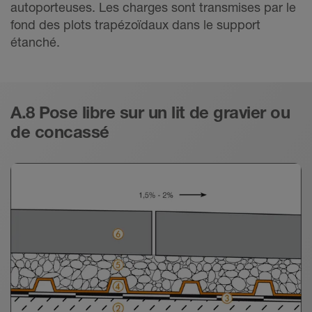
autoporteuses. Les charges sont transmises par le
fond des plots trapézoïdaux dans le support
étanché.
A.8 Pose libre sur un lit de gravier ou
de concassé