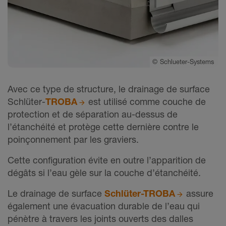
©
Schlueter-Systems
Avec ce type de structure, le drainage de surface
Schlüter-
TROBA
est utilisé comme couche de
protection et de séparation au-dessus de
l’étanchéité et protège cette dernière contre le
poinçonnement par les graviers.
Cette configuration évite en outre l’apparition de
dégâts si l’eau gèle sur la couche d’étanchéité.
Le drainage de surface
Schlüter-TROBA
assure
également une évacuation durable de l’eau qui
pénètre à travers les joints ouverts des dalles