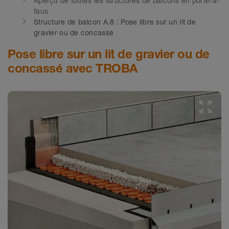
Aperçu de toutes les structures de balcons en porte-à-
faux
Structure de balcon A.8 : Pose libre sur un lit de
gravier ou de concassé
Pose libre sur un lit de gravier ou de
concassé avec TROBA