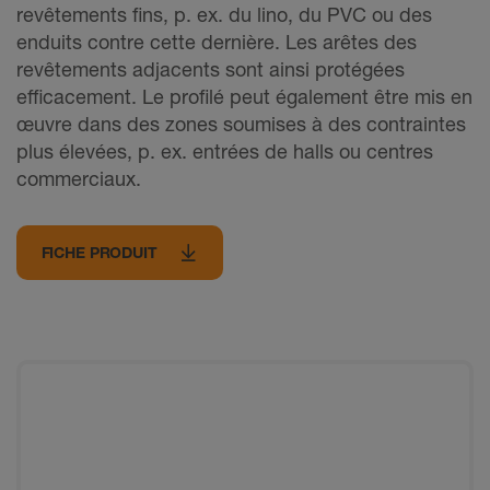
revêtements fins, p. ex. du lino, du PVC ou des
enduits contre cette dernière. Les arêtes des
revêtements adjacents sont ainsi protégées
efficacement. Le profilé peut également être mis en
œuvre dans des zones soumises à des contraintes
plus élevées, p. ex. entrées de halls ou centres
commerciaux.
FICHE PRODUIT