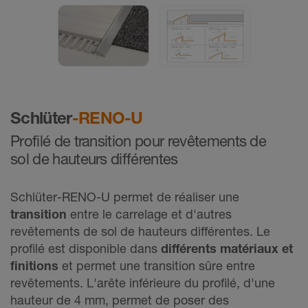
Schlüter
-RENO-U
Profilé de transition pour revêtements de
sol de hauteurs différentes
Schlüter-RENO-U permet de réaliser une
transition
entre le carrelage et d'autres
revêtements de sol de hauteurs différentes. Le
profilé est disponible dans
différents matériaux et
finitions
et permet une transition sûre entre
revêtements. L'arête inférieure du profilé, d'une
hauteur de 4 mm, permet de poser des