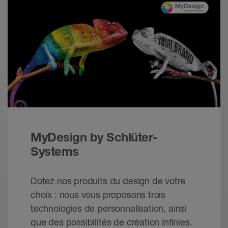
PDF – 477,12 KB
MyDesign by Schlüter-
Systems
Dotez nos produits du design de votre
choix : nous vous proposons trois
technologies de personnalisation, ainsi
que des possibilités de création infinies.