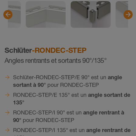
Schlüter
-RONDEC-STEP
Angles rentrants et sortants 90°/135°
Schlüter-RONDEC-STEP/E 90° est un
angle
sortant à 90°
pour RONDEC-STEP
RONDEC-STEP/E 135° est un
angle sortant de
135°
RONDEC-STEP/I 90° est un
angle rentrant à
90°
pour RONDEC-STEP
RONDEC-STEP/I 135° est un
angle rentrant de