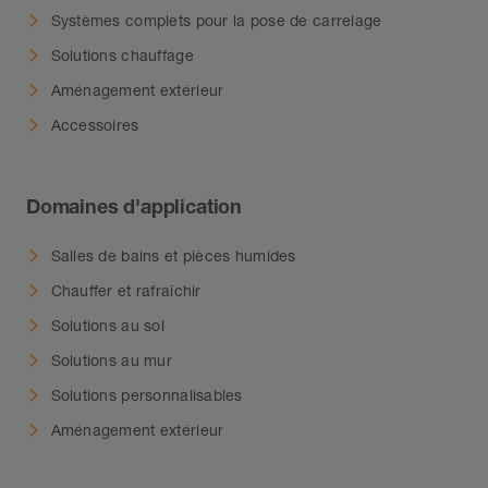
Systèmes complets pour la pose de carrelage
Solutions chauffage
Aménagement extérieur
Accessoires
Domaines d'application
Salles de bains et pièces humides
Chauffer et rafraîchir
Solutions au sol
Solutions au mur
Solutions personnalisables
Aménagement extérieur