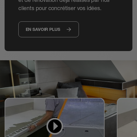
clients pour concrétiser vos idées.
EN SAVOIR PLUS
Voir
les vidéos