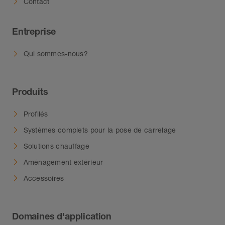
Contact
Entreprise
Qui sommes-nous?
Produits
Profilés
Systèmes complets pour la pose de carrelage
Solutions chauffage
Aménagement extérieur
Accessoires
Domaines d'application