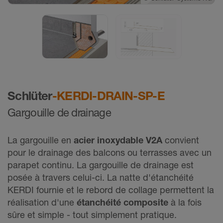
©
Schlüter-Systems KG
Schlüter
-KERDI-DRAIN-SP-E
Gargouille de drainage
La gargouille en
acier inoxydable V2A
convient
pour le drainage des balcons ou terrasses avec un
parapet continu. La gargouille de drainage est
posée à travers celui-ci. La natte d'étanchéité
KERDI fournie et le rebord de collage permettent la
réalisation d'une
étanchéité composite
à la fois
sûre et simple - tout simplement pratique.