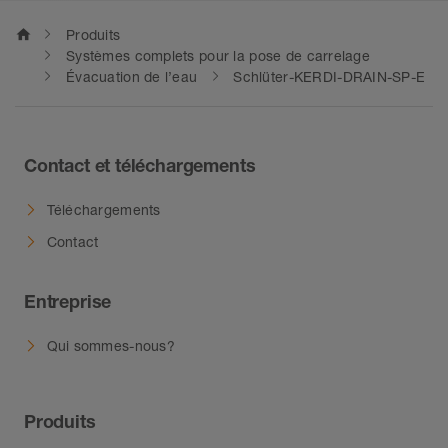
home
Produits
Systèmes complets pour la pose de carrelage
Évacuation de l’eau
Schlüter-KERDI-DRAIN-SP-E
Contact et téléchargements
Téléchargements
Contact
Entreprise
Qui sommes-nous?
Produits