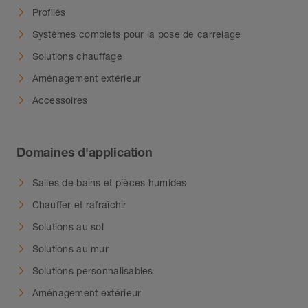
Profilés
Systèmes complets pour la pose de carrelage
Solutions chauffage
Aménagement extérieur
Accessoires
Domaines d'application
Salles de bains et pièces humides
Chauffer et rafraîchir
Solutions au sol
Solutions au mur
Solutions personnalisables
Aménagement extérieur