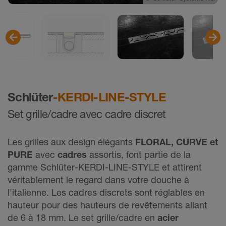
©
Schlüter-Systems KG
Schlüter
-KERDI-LINE-STYLE
Set grille/cadre avec cadre discret
Les grilles aux design élégants
FLORAL, CURVE et
PURE
avec
cadres
assortis, font partie de la
gamme Schlüter-KERDI-LINE-STYLE et attirent
véritablement le regard dans votre douche à
l'italienne. Les cadres discrets sont réglables en
hauteur pour des hauteurs de revêtements allant
de 6 à 18 mm. Le set grille/cadre en
acier