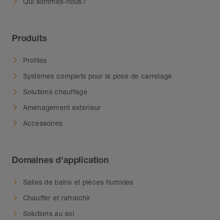
Qui sommes-nous?
Produits
Profilés
Systèmes complets pour la pose de carrelage
Solutions chauffage
Aménagement extérieur
Accessoires
Domaines d'application
Salles de bains et pièces humides
Chauffer et rafraîchir
Solutions au sol