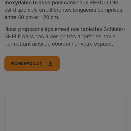
inoxydable brossé
pour caniveaux KERDI-LINE
est disponible en différentes longueurs comprises
entre 50 cm et 120 cm.
Nous proposons également nos tablettes Schlüter-
SHELF dans ces 3 design très appréciés, vous
permettant ainsi de coordonner votre espace.
FICHE PRODUIT