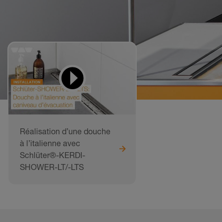
Réalisation d’une douche
à l’italienne avec
Schlüter®-KERDI-
SHOWER-LT/-LTS