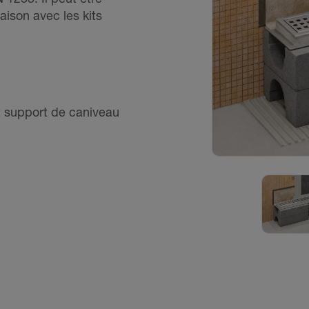
aison avec les kits
t support de caniveau