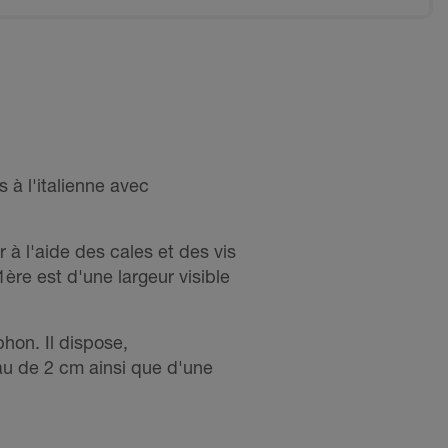
 à l'italienne avec
 à l'aide des cales et des vis
1ère est d'une largeur visible
hon. Il dispose,
au de 2 cm ainsi que d'une