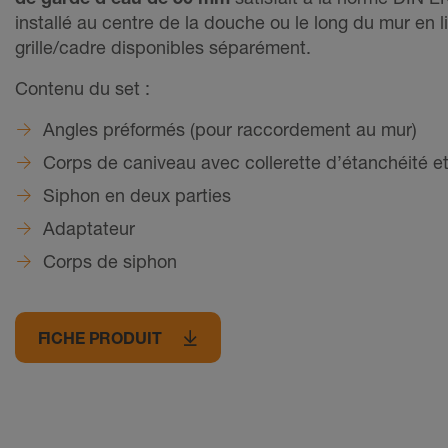
installé au centre de la douche ou le long du mur en li
grille/cadre disponibles séparément.
Contenu du set :
Angles préformés (pour raccordement au mur)
Corps de caniveau avec collerette d’étanchéité e
Siphon en deux parties
Adaptateur
Corps de siphon
FICHE PRODUIT