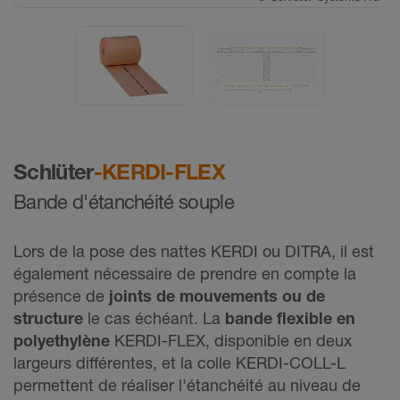
©
Schlüter-Systems KG
Schlüter
-KERDI-FLEX
Bande d'étanchéité souple
Lors de la pose des nattes KERDI ou DITRA, il est
également nécessaire de prendre en compte la
présence de
joints de mouvements ou de
structure
le cas échéant. La
bande flexible en
polyethylène
KERDI-FLEX, disponible en deux
largeurs différentes, et la colle KERDI-COLL-L
permettent de réaliser l'étanchéité au niveau de