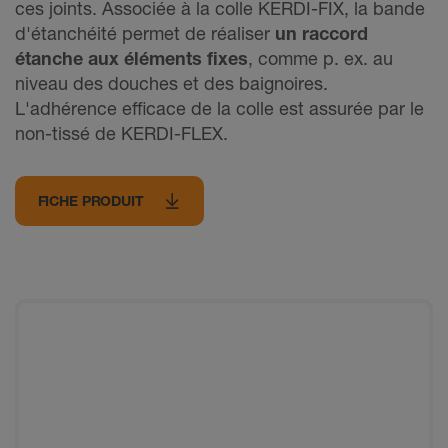
ces joints. Associée à la colle KERDI-FIX, la bande
d'étanchéité permet de réaliser
un raccord
étanche aux éléments fixes
, comme p. ex. au
niveau des douches et des baignoires.
L'adhérence efficace de la colle est assurée par le
non-tissé de KERDI-FLEX.
FICHE PRODUIT