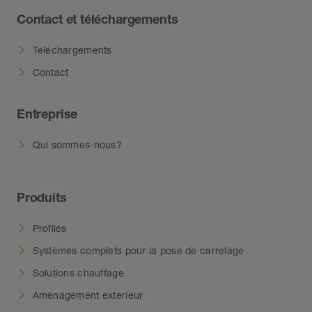
Contact et téléchargements
Téléchargements
Contact
Entreprise
Qui sommes-nous?
Produits
Profilés
Systèmes complets pour la pose de carrelage
Solutions chauffage
Aménagement extérieur