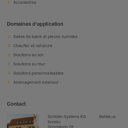
Accessoires
Domaines d'application
Salles de bains et pièces humides
Chauffer et rafraîchir
Solutions au sol
Solutions au mur
Solutions personnalisables
Aménagement extérieur
Contact
Schlüter-Systems KG BeNeLux
bureau
Schotelven 28