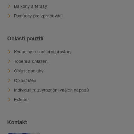
Balkony a terasy
Pomůcky pro zpracování
Oblasti použití
Koupelny a sanitární prostory
Topení a chlazení
Oblast podlahy
Oblast stěn
Individuální zvýraznění vašich nápadů
Exteriér
Kontakt