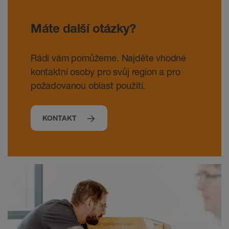
Máte další otázky?
Rádi vám pomůžeme. Najděte vhodné
kontaktní osoby pro svůj region a pro
požadovanou oblast použití.
KONTAKT